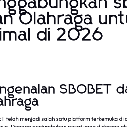
nggabungkan s
n Olahraga un
timal di 2026
ngenalan SBOBET d
ahraga
 telah menjadi salah satu platform terkemuka di 
sia. Dengan pertumbuhan pesat yang didorong ol