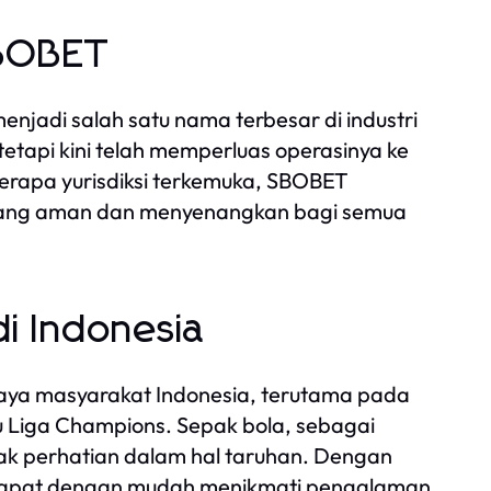
SBOBET
jadi salah satu nama terbesar di industri
etapi kini telah memperluas operasinya ke
erapa yurisdiksi terkemuka, SBOBET
yang aman dan menyenangkan bagi semua
i Indonesia
daya masyarakat Indonesia, terutama pada
au Liga Champions. Sepak bola, sebagai
yak perhatian dalam hal taruhan. Dengan
 dapat dengan mudah menikmati pengalaman