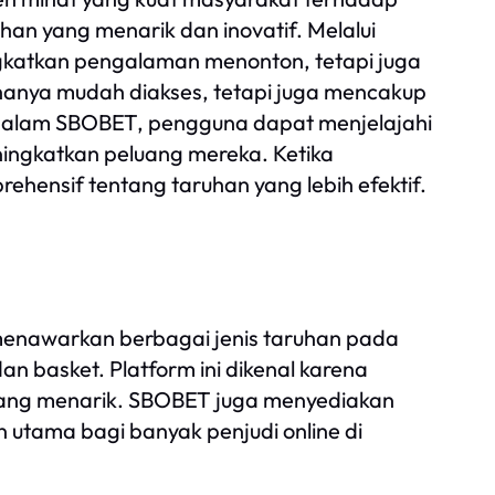
an yang menarik dan inovatif. Melalui
gkatkan pengalaman menonton, tetapi juga
 hanya mudah diakses, tetapi juga mencakup
, dalam SBOBET, pengguna dapat menjelajahi
ningkatkan peluang mereka. Ketika
ensif tentang taruhan yang lebih efektif.
menawarkan berbagai jenis taruhan pada
n basket. Platform ini dikenal karena
n yang menarik. SBOBET juga menyediakan
 utama bagi banyak penjudi online di