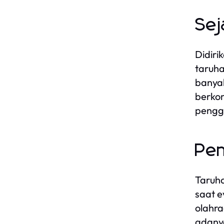
Se
Didiri
taruha
banyak
berko
pengg
Pen
Taruha
saat e
olahra
adany