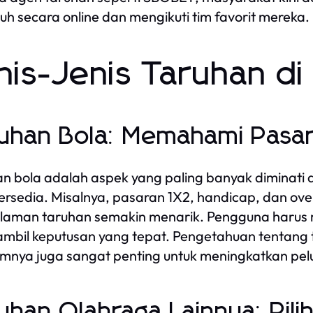
uh secara online dan mengikuti tim favorit mereka.
nis-Jenis Taruhan d
uhan Bola: Memahami Pasa
n bola adalah aspek yang paling banyak diminati 
ersedia. Misalnya, pasaran 1X2, handicap, dan o
laman taruhan semakin menarik. Pengguna harus 
bil keputusan yang tepat. Pengetahuan tentang ti
mnya juga sangat penting untuk meningkatkan pel
uhan Olahraga Lainnya: Pil