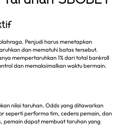
tif
 olahraga. Penjudi harus menetapkan
aruhkan dan mematuhi batas tersebut.
hanya mempertaruhkan 1% dari total bankroll
ntrol dan memaksimalkan waktu bermain.
kan nilai taruhan. Odds yang ditawarkan
or seperti performa tim, cedera pemain, dan
ds, pemain dapat membuat taruhan yang