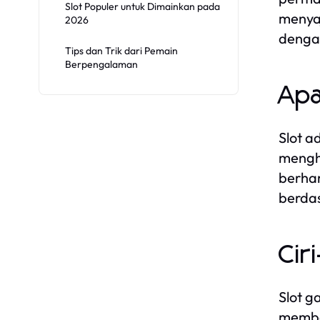
Slot Populer untuk Dimainkan pada
menya
2026
denga
Tips dan Trik dari Pemain
Berpengalaman
Apa
Slot a
mengh
berha
berdas
Cir
Slot g
member