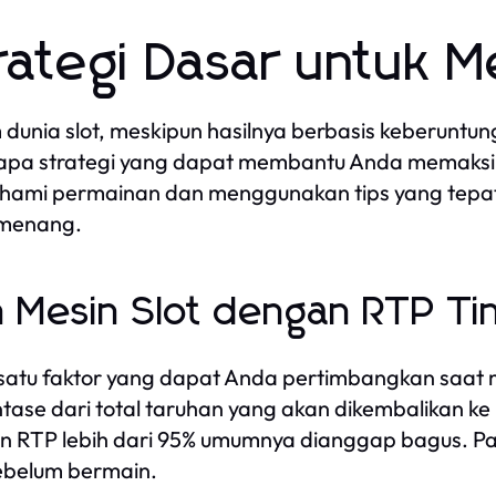
rategi Dasar untuk 
dunia slot, meskipun hasilnya berbasis keberunt
apa strategi yang dapat membantu Anda memaks
ami permainan dan menggunakan tips yang tepat
 menang.
ih Mesin Slot dengan RTP Ti
satu faktor yang dapat Anda pertimbangkan saat m
tase dari total taruhan yang akan dikembalikan k
 RTP lebih dari 95% umumnya dianggap bagus. Pas
ebelum bermain.