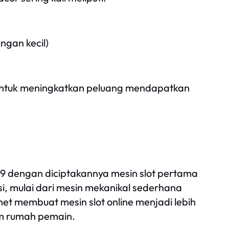
ngan kecil)
k untuk meningkatkan peluang mendapatkan
19 dengan diciptakannya mesin slot pertama
usi, mulai dari mesin mekanikal sederhana
ernet membuat mesin slot online menjadi lebih
m rumah pemain.