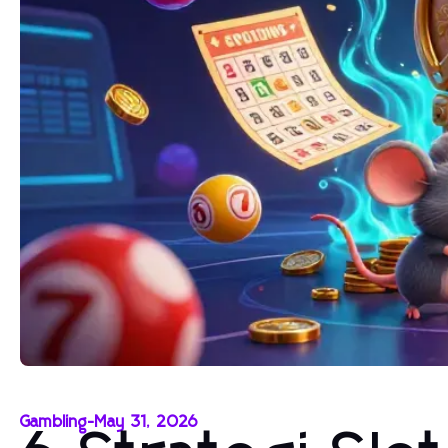
Gambling
-
May 31, 2026