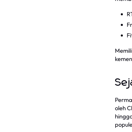
RT
F
Fi
Memili
kemen
Sej
Permai
oleh C
hingga
popul