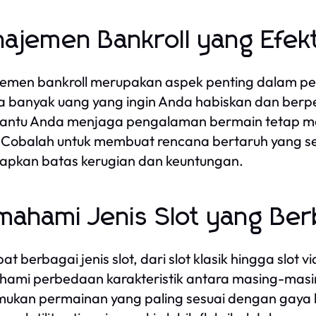
ajemen Bankroll yang Efekt
emen bankroll merupakan aspek penting dalam pe
 banyak uang yang ingin Anda habiskan dan berpe
ntu Anda menjaga pengalaman bermain tetap m
Cobalah untuk membuat rencana bertaruh yang se
apkan batas kerugian dan keuntungan.
ahami Jenis Slot yang Be
at berbagai jenis slot, dari slot klasik hingga sl
ami perbedaan karakteristik antara masing-masin
kan permainan yang paling sesuai dengan gaya be