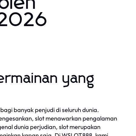
 oleh
 2026
ermainan yang
t bagi banyak penjudi di seluruh dunia.
 mengesankan, slot menawarkan pengalaman
enal dunia perjudian, slot merupakan
mainkan kapan saja. Di WSLOT888, kami