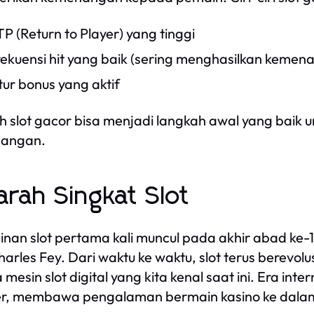
P (Return to Player) yang tinggi
rekuensi hit yang baik (sering menghasilkan kemena
tur bonus yang aktif
h slot gacor bisa menjadi langkah awal yang bai
angan.
arah Singkat Slot
nan slot pertama kali muncul pada akhir abad ke-
harles Fey. Dari waktu ke waktu, slot terus berevol
 mesin slot digital yang kita kenal saat ini. Era int
er, membawa pengalaman bermain kasino ke dala