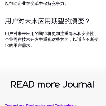
以帮助企业在变革中保持竞争力。
用户对未来应用期望的演变？
用户对未来应用的期待将更加注重隐私和安全性。
企业需在技术开发中重视这些方面，以适应不断变
化的用户需求。
READ more Journal
Computers Electronics and Technology
-