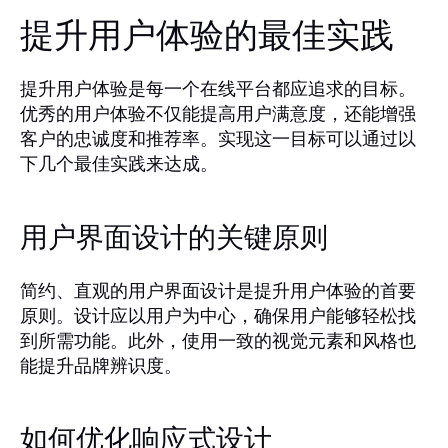
提升用户体验的最佳实践
提升用户体验是每一个在线平台都应追求的目标。
优秀的用户体验不仅能提高用户满意度，还能增强
客户的忠诚度和推荐率。实现这一目标可以通过以
下几个最佳实践来达成。
用户界面设计的关键原则
简约、直观的用户界面设计是提升用户体验的首要
原则。设计应以用户为中心，确保用户能够轻松找
到所需功能。此外，使用一致的视觉元素和风格也
能提升品牌辨识度。
如何优化响应式设计